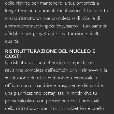
delle risorse per mantenere la tua proprietà a
lungo termine e aumentarne il valore. Che si tratti
di una ristrutturazione completa o di misure di
ammodernamento specifiche, siamo il tuo partner
affidabile per progetti di ristrutturazione di alta
qualità.
RISTRUTTURAZIONE DEL NUCLEO E
COSTI
La ristrutturazione del nucleo comporta una
revisione completa dell’edificio, con il rinnovo o la
sostituzione di tutti i componenti essenziali. Ti
offriamo una ripartizione trasparente dei costi e
una pianificazione dettagliata, in modo che tu
possa calcolare con precisione i costi principali
della ristrutturazione. Il nostro obiettivo è quello