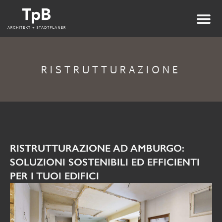
RISTRUTTURAZIONE
RISTRUTTURAZIONE AD AMBURGO:
SOLUZIONI SOSTENIBILI ED EFFICIENTI
PER I TUOI EDIFICI