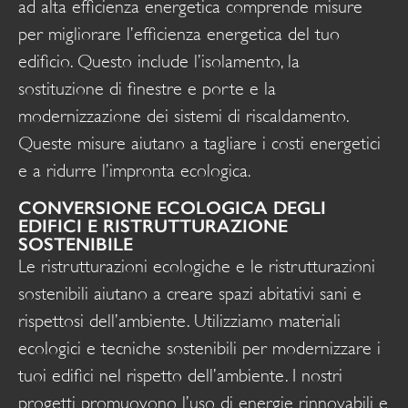
ad alta efficienza energetica comprende misure
per migliorare l’efficienza energetica del tuo
edificio. Questo include l’isolamento, la
sostituzione di finestre e porte e la
modernizzazione dei sistemi di riscaldamento.
Queste misure aiutano a tagliare i costi energetici
e a ridurre l’impronta ecologica.
CONVERSIONE ECOLOGICA DEGLI
EDIFICI E RISTRUTTURAZIONE
SOSTENIBILE
Le ristrutturazioni ecologiche e le ristrutturazioni
sostenibili aiutano a creare spazi abitativi sani e
rispettosi dell’ambiente. Utilizziamo materiali
ecologici e tecniche sostenibili per modernizzare i
tuoi edifici nel rispetto dell’ambiente. I nostri
progetti promuovono l’uso di energie rinnovabili e