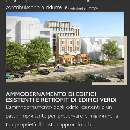
contribuiscono a ridurre le
.
emissioni di CO2
AMMODERNAMENTO DI EDIFICI
ESISTENTI E RETROFIT DI EDIFICI VERDI
L’ammodernamento degli edifici esistenti è un
passo importante per preservare e migliorare la
tua proprietà. Il nostro approccio alla