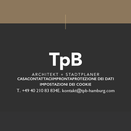
CASA
CONTATTACI
IMPRONTA
PROTEZIONE DEI DATI
IMPOSTAZIONI DEI COOKIE
T. +49 40 210 83 834
E. kontakt@tpb-hamburg.com