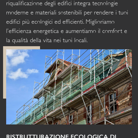
riqualificazione degli edifici integra tecnologie
moderne e materiali sostenibili per rendere i tuoi
edifici più ecologici ed efficienti. Miglioriamo
l’efficienza energetica e aumentiamo il comfort e
la qualità della vita nei tuoi locali.
RISTRUTTURAZIONE ECOLOGICA DI