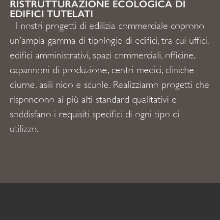
RISTRUTTURAZIONE ECOLOGICA DI
EDIFICI TUTELATI
I nostri progetti di edilizia commerciale coprono
un’ampia gamma di tipologie di edifici, tra cui uffici,
edifici amministrativi, spazi commerciali, officine,
capannoni di produzione, centri medici, cliniche
diurne, asili nido e scuole. Realizziamo progetti che
rispondono ai più alti standard qualitativi e
soddisfano i requisiti specifici di ogni tipo di
utilizzo.