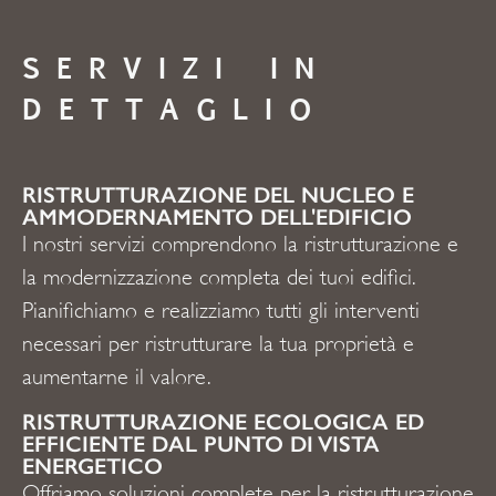
SERVIZI IN
DETTAGLIO
RISTRUTTURAZIONE DEL NUCLEO E
AMMODERNAMENTO DELL'EDIFICIO
I nostri servizi comprendono la ristrutturazione e
la modernizzazione completa dei tuoi edifici.
Pianifichiamo e realizziamo tutti gli interventi
necessari per ristrutturare la tua proprietà e
aumentarne il valore.
RISTRUTTURAZIONE ECOLOGICA ED
EFFICIENTE DAL PUNTO DI VISTA
ENERGETICO
Offriamo soluzioni complete per la ristrutturazione