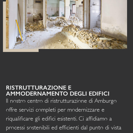
RISTRUTTURAZIONE E
AMMODERNAMENTO DEGLI EDIFICI
Il nostro centro di ristrutturazione di Amburgo
offre servizi completi per modernizzare e
riqualificare gli edifici esistenti. Ci affidiamo a
processi sostenibili ed efficienti dal punto di vista