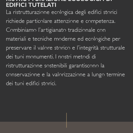
EDIFICI TUTELATI
La ristrutturazione ecologica degli edifici storici
richiede particolare attenzione e competenza.
Combiniamo l’artigianato tradizionale con
materiali e tecniche moderne ed ecologiche per
preservare il valore storico e l’integrità strutturale
dei tuoi monumenti. I nostri metodi di
ristrutturazione sostenibili garantiscono la
conservazione e la valorizzazione a lungo termine
dei tuoi edifici storici.