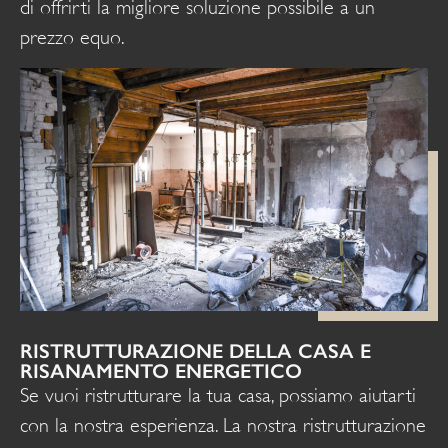
di offrirti la migliore soluzione possibile a un
prezzo equo.
RISTRUTTURAZIONE DELLA CASA E
RISANAMENTO ENERGETICO
Se vuoi ristrutturare la tua casa, possiamo aiutarti
con la nostra esperienza. La nostra ristrutturazione