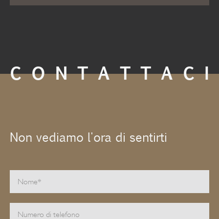
CONTATTACI
Non vediamo l'ora di sentirti