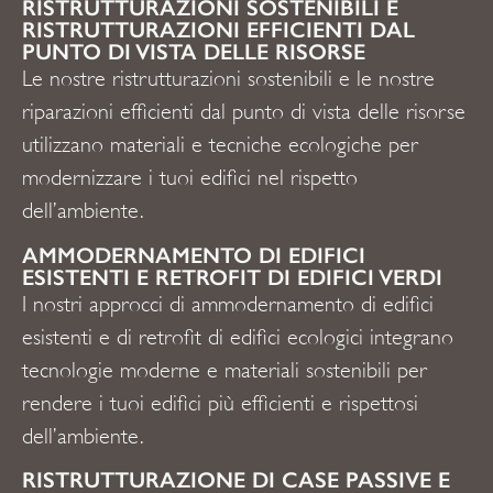
RISTRUTTURAZIONI SOSTENIBILI E
RISTRUTTURAZIONI EFFICIENTI DAL
PUNTO DI VISTA DELLE RISORSE
Le nostre ristrutturazioni sostenibili e le nostre
riparazioni efficienti dal punto di vista delle risorse
utilizzano materiali e tecniche ecologiche per
modernizzare i tuoi edifici nel rispetto
dell’ambiente.
AMMODERNAMENTO DI EDIFICI
ESISTENTI E RETROFIT DI EDIFICI VERDI
I nostri approcci di ammodernamento di edifici
esistenti e di retrofit di edifici ecologici integrano
tecnologie moderne e materiali sostenibili per
rendere i tuoi edifici più efficienti e rispettosi
dell’ambiente.
RISTRUTTURAZIONE DI CASE PASSIVE E