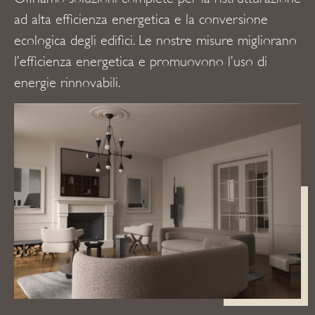
ad alta efficienza energetica e la conversione
ecologica degli edifici. Le nostre misure migliorano
l’efficienza energetica e promuovono l’uso di
energie rinnovabili.