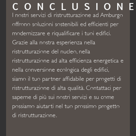
CONCLUSION
I nostri servizi di ristrutturazione ad Amburgo
offrono soluzioni sostenibili ed efficienti per
modernizzare e riqualificare i tuoi edifici.
Grazie alla nostra esperienza nella
ristrutturazione del nucleo, nella
ristrutturazione ad alta efficienza energetica e
nella conversione ecologica degli edifici,
siamo il tuo partner affidabile per progetti di
ristrutturazione di alta qualità. Contattaci per
saperne di più sui nostri servizi e su come
possiamo aiutarti nel tuo prossimo progetto
di ristrutturazione.