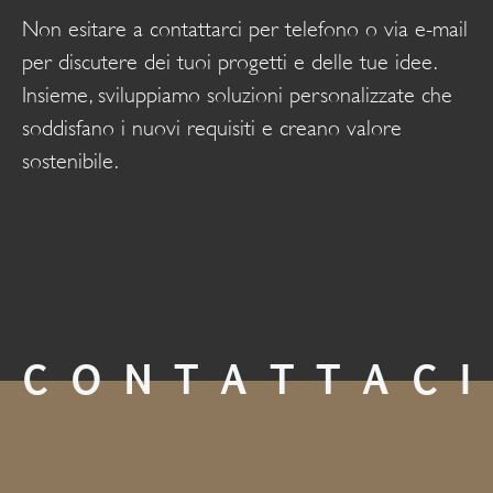
Non esitare a contattarci per telefono o via e-mail
per discutere dei tuoi progetti e delle tue idee.
Insieme, sviluppiamo soluzioni personalizzate che
soddisfano i nuovi requisiti e creano valore
sostenibile.
CONTATTACI