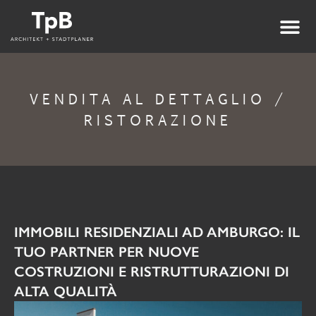
VENDITA AL DETTAGLIO /
RISTORAZIONE
IMMOBILI RESIDENZIALI AD AMBURGO: IL
TUO PARTNER PER NUOVE
COSTRUZIONI E RISTRUTTURAZIONI DI
ALTA QUALITÀ