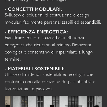
- CONCETTI MODULARI:
Sviluppo di soluzioni di costruzione e design
modulari, facilmente personalizzabili ed espandibili.
- EFFICIENZA ENERGETICA:
Pianificare edifici e spazi ad alta efficienza
energetica che riducano al minimo l’impronta
ecologica e consentano di risparmiare a lungo
termine.
- MATERIALI SOSTENIBILI:
Utilizzo di materiali sostenibili ed ecologici che
contribuiscono alla creazione di spazi abitativi e
lavorativi sani e piacevoli.