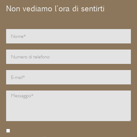
Non vediamo l'ora di sentirti