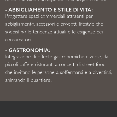
- ABBIGLIAMENTO E STILE DI VITA:
Progettare spazi commerciali attraenti per
abbigliamento, accessori e prodotti lifestyle che
soddisfino le tendenze attuali e le esigenze dei
consumatori.
- GASTRONOMIA:
Integrazione di offerte gastronomiche diverse, da
piccoli caffè e ristoranti a concetti di street food
che invitano le persone a soffermarsi e a divertirsi,
animando il quartiere.