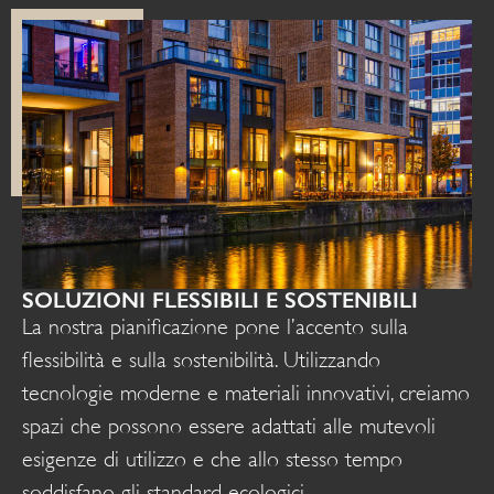
SOLUZIONI FLESSIBILI E SOSTENIBILI
La nostra pianificazione pone l’accento sulla
flessibilità e sulla sostenibilità. Utilizzando
tecnologie moderne e materiali innovativi, creiamo
spazi che possono essere adattati alle mutevoli
esigenze di utilizzo e che allo stesso tempo
soddisfano gli standard ecologici.