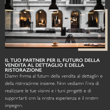
IL TUO PARTNER PER IL FUTURO DELLA
VENDITA AL DETTAGLIO E DELLA
RISTORAZIONE
Diamo forma al futuro della vendita al dettaglio e
della ristorazione insieme. Non vediamo l’ora di
realizzare le tue visioni e i tuoi progetti e di
supportarti con la nostra esperienza e il nostro
impegno.