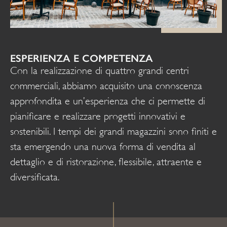
ESPERIENZA E COMPETENZA
Con la realizzazione di quattro grandi centri
commerciali, abbiamo acquisito una conoscenza
approfondita e un’esperienza che ci permette di
pianificare e realizzare progetti innovativi e
sostenibili. I tempi dei grandi magazzini sono finiti e
sta emergendo una nuova forma di vendita al
dettaglio e di ristorazione, flessibile, attraente e
diversificata.