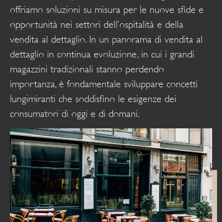
offriamo soluzioni su misura per le nuove sfide e
opportunità nei settori dell’ospitalità e della
vendita al dettaglio. In un panorama di vendita al
dettaglio in continua evoluzione, in cui i grandi
magazzini tradizionali stanno perdendo
importanza, è fondamentale sviluppare concetti
lungimiranti che soddisfino le esigenze dei
consumatori di oggi e di domani.