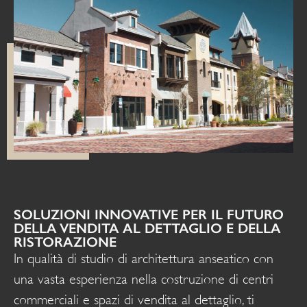
SOLUZIONI INNOVATIVE PER IL FUTURO
DELLA VENDITA AL DETTAGLIO E DELLA
RISTORAZIONE
In qualità di studio di architettura anseatico con
una vasta esperienza nella costruzione di centri
commerciali e spazi di vendita al dettaglio, ti